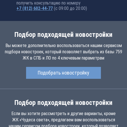
получить консультацию по номеру
+7 (812) 602-44-77
(с 09:00 до 20:00)
Подбор подходящей новостройки
Вы можете дополнительно воспользоваться нашим сервисом
подбора новостроек, который позволяет выбрать из базы 759
ЖК в СПБ и ЛО по 4 ключевым параметрам
Подобрать новостройку
Подбор подходящей новостройки
Если вы хотите рассмотреть и другие варианты, кроме
ЖК «Чудеса света», предлагаем вам воспользоваться
нашим сервисом подбора новостроек, который позволяет