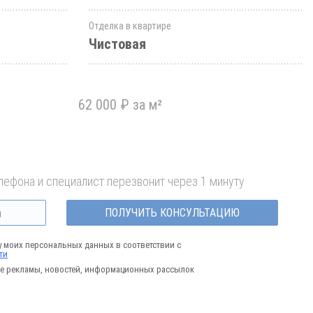
Отделка в квартире
Чистовая
62 000 ₽ за м²
лефона и специалист перезвонит через 1 минуту
ПОЛУЧИТЬ КОНСУЛЬТАЦИЮ
у моих персональных данных в соответствии с
ти
е рекламы, новостей, информационных рассылок