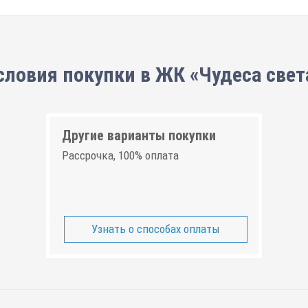
словия покупки в ЖК «Чудеса свет
Другие варианты покупки
Рассрочка, 100% оплата
Узнать о способах оплаты