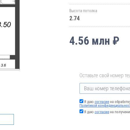
Высота потолка
2.74
4.56 млн ₽
Оставьте свой номер те
Я даю
согласие
на обработк
Политикой конфиденциальнос
Я даю
согласие
на получени