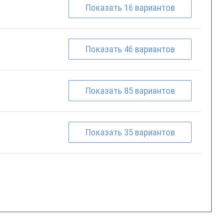
Показать
16
вариантов
Показать
46
вариантов
Показать
85
вариантов
Показать
35
вариантов