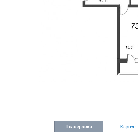
Планировка
Корпус