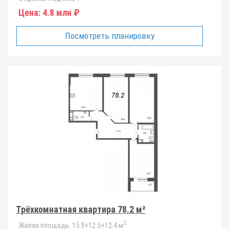
Цена:
4.8 млн ₽
Посмотреть планировку
Трёхкомнатная квартира 78.2 м²
2
Жилая площадь:
15.9+12.5+12.4 м