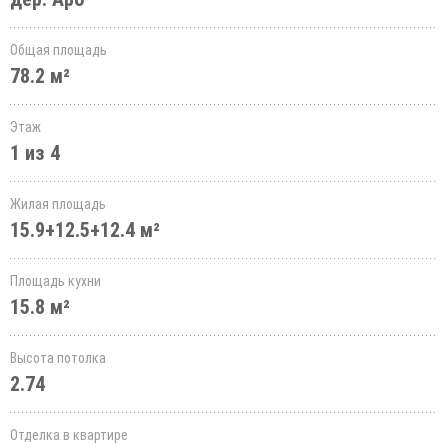
Общая площадь
78.2 м²
Этаж
1 из 4
Жилая площадь
15.9+12.5+12.4 м²
Площадь кухни
15.8 м²
Высота потолка
2.74
Отделка в квартире