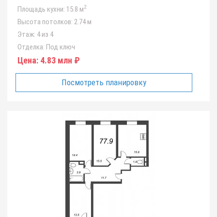
2
Площадь кухни:
15.8 м
Высота потолков:
2.74 м
Этаж:
4 из 4
Отделка:
Под ключ
Цена:
4.83 млн ₽
Посмотреть планировку