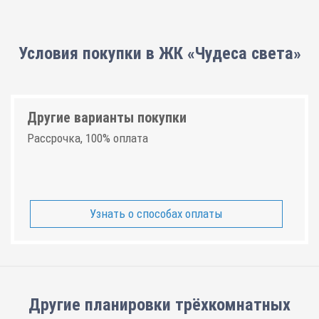
Условия покупки в ЖК «Чудеса света»
Другие варианты покупки
Рассрочка, 100% оплата
Узнать о способах оплаты
Другие планировки
трёхкомнатных