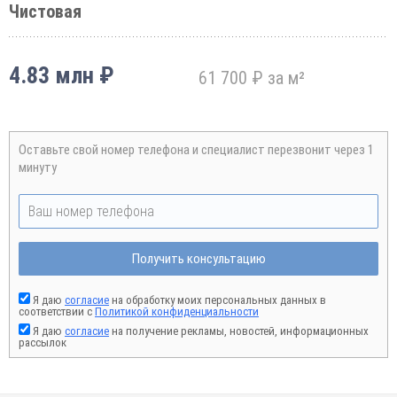
Чистовая
4.83 млн ₽
61 700 ₽ за м²
Оставьте свой номер телефона и специалист перезвонит через 1
минуту
Получить консультацию
Я даю
согласие
на обработку моих персональных данных в
соответствии с
Политикой конфиденциальности
Я даю
согласие
на получение рекламы, новостей, информационных
рассылок