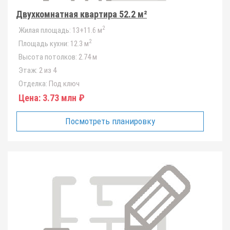
Двухкомнатная квартира 52.2 м²
2
Жилая площадь:
13+11.6 м
2
Площадь кухни:
12.3 м
Высота потолков:
2.74 м
Этаж:
2 из 4
Отделка:
Под ключ
Цена:
3.73 млн ₽
Посмотреть планировку