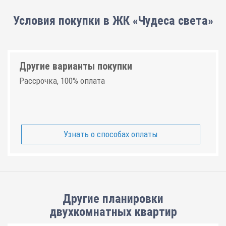
Условия покупки в ЖК «Чудеса света»
Другие варианты покупки
Рассрочка, 100% оплата
Узнать о способах оплаты
Другие планировки
двухкомнатных квартир