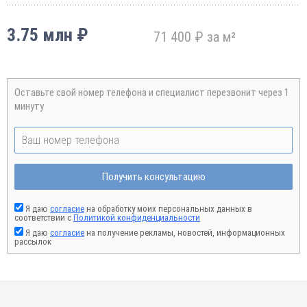
3.75 млн ₽
71 400 ₽ за м²
Оставьте свой номер телефона и специалист перезвонит через 1
минуту
Получить консультацию
Я даю
согласие
на обработку моих персональных данных в
соответствии с
Политикой конфиденциальности
Я даю
согласие
на получение рекламы, новостей, информационных
рассылок