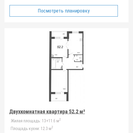
Посмотреть планировку
Двухкомнатная квартира 52.2 м²
2
Жилая площадь:
13+11.6 м
2
Площадь кухни:
12.3 м