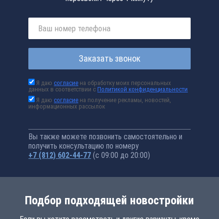
Заказать звонок
Я даю
согласие
на обработку моих персональных
данных в соответствии с
Политикой конфиденциальности
Я даю
согласие
на получение рекламы, новостей,
информационных рассылок
Вы также можете позвонить самостоятельно и
получить консультацию по номеру
+7 (812) 602-44-77
(с 09:00 до 20:00)
Подбор подходящей новостройки