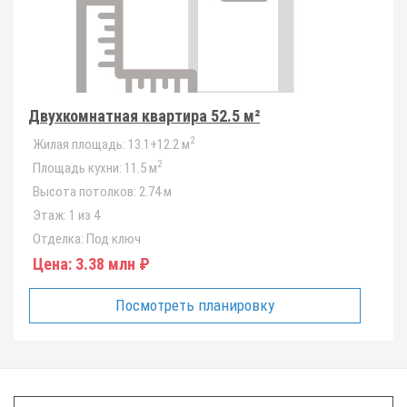
Двухкомнатная квартира 52.5 м²
2
Жилая площадь:
13.1+12.2 м
2
Площадь кухни:
11.5 м
Высота потолков:
2.74 м
Этаж:
1 из 4
Отделка:
Под ключ
Цена:
3.38 млн ₽
Посмотреть планировку