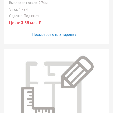
Высота потолков:
2.74 м
Этаж:
1 из 4
Отделка:
Под ключ
Цена:
3.55 млн ₽
Посмотреть планировку