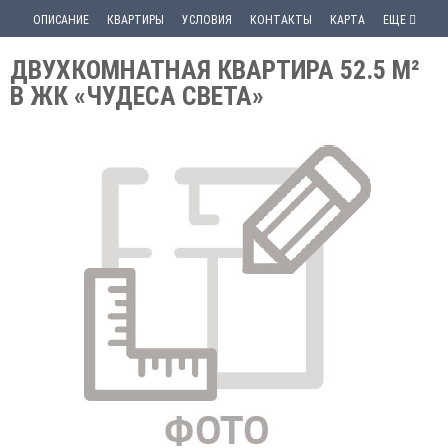
ОПИСАНИЕ
КВАРТИРЫ
УСЛОВИЯ
КОНТАКТЫ
КАРТА
ЕЩЕ
ДВУХКОМНАТНАЯ КВАРТИРА 52.5 М²
В ЖК «ЧУДЕСА СВЕТА»