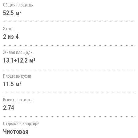
Общая площадь
52.5 м²
Этаж
2 из 4
Жилая площадь
13.1+12.2 м²
Площадь кухни
11.5 м²
Высота потолка
2.74
Отделка в квартире
Чистовая