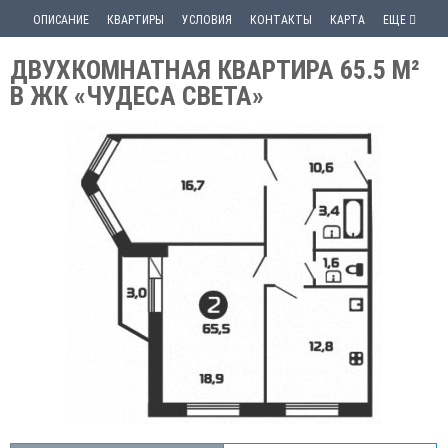
ОПИСАНИЕ
КВАРТИРЫ
УСЛОВИЯ
КОНТАКТЫ
КАРТА
ЕЩЕ
ДВУХКОМНАТНАЯ КВАРТИРА 65.5 М²
В ЖК «ЧУДЕСА СВЕТА»