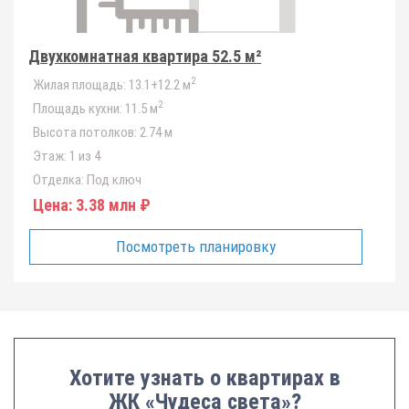
Двухкомнатная квартира 52.5 м²
2
Жилая площадь:
13.1+12.2 м
2
Площадь кухни:
11.5 м
Высота потолков:
2.74 м
Этаж:
1 из 4
Отделка:
Под ключ
Цена:
3.38 млн ₽
Посмотреть планировку
Хотите узнать о квартирах в
ЖК «Чудеса света»?