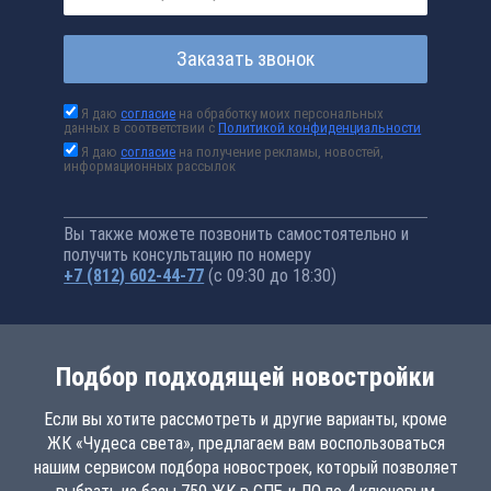
Заказать звонок
Я даю
согласие
на обработку моих персональных
данных в соответствии с
Политикой конфиденциальности
Я даю
согласие
на получение рекламы, новостей,
информационных рассылок
Вы также можете позвонить самостоятельно и
получить консультацию по номеру
+7 (812) 602-44-77
(с 09:30 до 18:30)
Подбор подходящей новостройки
Если вы хотите рассмотреть и другие варианты, кроме
ЖК «Чудеса света», предлагаем вам воспользоваться
нашим сервисом подбора новостроек, который позволяет