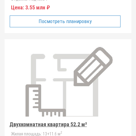
Цена:
3.55 млн ₽
Посмотреть планировку
Двухкомнатная квартира 52.2 м²
2
Жилая площадь:
13+11.6 м