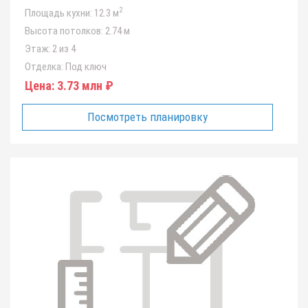
2
Площадь кухни:
12.3 м
Высота потолков:
2.74 м
Этаж:
2 из 4
Отделка:
Под ключ
Цена:
3.73 млн ₽
Посмотреть планировку