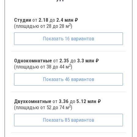
Студии
от
2.18
до
2.4 млн ₽
2
(площадью от 28 до 28 м
)
Показать
16
вариантов
Однокомнатные
от
2.35
до
3.3 млн ₽
2
(площадью от 38 до 44 м
)
Показать
46
вариантов
Двухкомнатные
от
3.36
до
5.12 млн ₽
2
(площадью от 52 до 74 м
)
Показать
85
вариантов