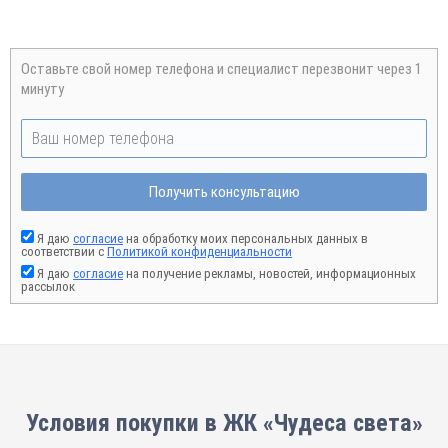
Оставьте свой номер телефона и специалист перезвонит через 1
минуту
Получить консультацию
Я даю
согласие
на обработку моих персональных данных в
соответствии с
Политикой конфиденциальности
Я даю
согласие
на получение рекламы, новостей, информационных
рассылок
Условия покупки в ЖК «Чудеса света»