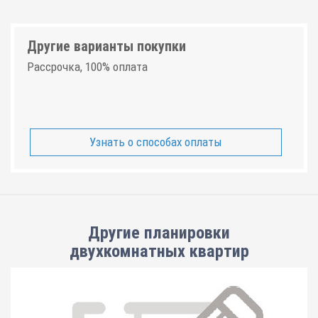
Другие варианты покупки
Рассрочка, 100% оплата
Узнать о способах оплаты
Другие планировки
двухкомнатных квартир