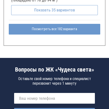
Показать
35
вариантов
Посмотреть все 182 варианта
Вопросы по ЖК «Чудеса света»
Оставьте свой номер телефона и специалист
перезвонит через 1 минуту