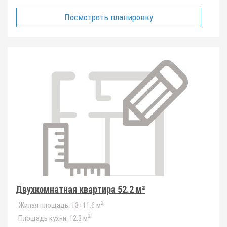
Посмотреть планировку
Двухкомнатная квартира 52.2 м²
2
Жилая площадь:
13+11.6 м
2
Площадь кухни:
12.3 м