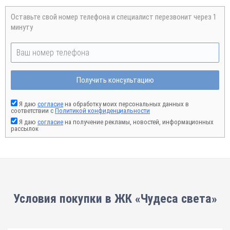
Оставьте свой номер телефона и специалист перезвонит через 1
минуту
Получить консультацию
Я даю
согласие
на обработку моих персональных данных в
соответствии с
Политикой конфиденциальности
Я даю
согласие
на получение рекламы, новостей, информационных
рассылок
Условия покупки в ЖК «Чудеса света»