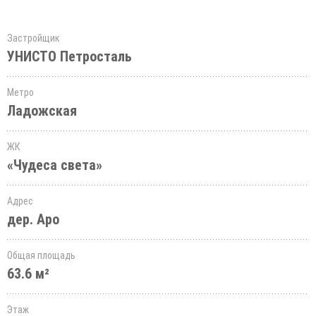
Застройщик
УНИСТО Петросталь
Метро
Ладожская
ЖК
«Чудеса света»
Адрес
дер. Аро
Общая площадь
63.6 м²
Этаж