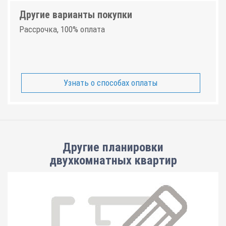
Другие варианты покупки
Рассрочка, 100% оплата
Узнать о способах оплаты
Другие планировки
двухкомнатных квартир