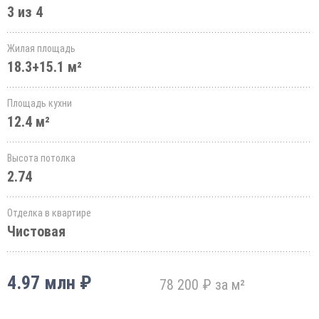
3 из 4
Жилая площадь
18.3+15.1 м²
Площадь кухни
12.4 м²
Высота потолка
2.74
Отделка в квартире
Чистовая
4.97 млн ₽
78 200 ₽ за м²