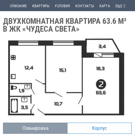
ОПИСАНИЕ
КВАРТИРЫ
УСЛОВИЯ
КОНТАКТЫ
КАРТА
ЕЩЕ
ДВУХКОМНАТНАЯ КВАРТИРА 63.6 М²
В ЖК «ЧУДЕСА СВЕТА»
Планировка
Корпус