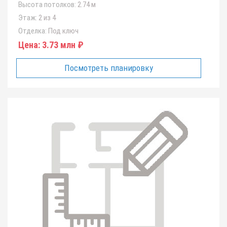
Высота потолков:
2.74 м
Этаж:
2 из 4
Отделка:
Под ключ
Цена:
3.73 млн ₽
Посмотреть планировку