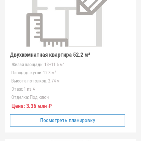
Двухкомнатная квартира 52.2 м²
2
Жилая площадь:
13+11.6 м
2
Площадь кухни:
12.3 м
Высота потолков:
2.74 м
Этаж:
1 из 4
Отделка:
Под ключ
Цена:
3.36 млн ₽
Посмотреть планировку