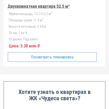
Двухкомнатная квартира 52.5 м²
2
Жилая площадь:
13.1+12.2 м
2
Площадь кухни:
11.5 м
Высота потолков:
2.74 м
Этаж:
1 из 4
Отделка:
Под ключ
Цена:
3.38 млн ₽
Посмотреть планировку
Хотите узнать о квартирах в
ЖК «Чудеса света»?