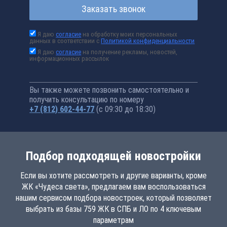
Заказать звонок
Я даю
согласие
на обработку моих персональных
данных в соответствии с
Политикой конфиденциальности
Я даю
согласие
на получение рекламы, новостей,
информационных рассылок
Вы также можете позвонить самостоятельно и
получить консультацию по номеру
+7 (812) 602-44-77
(с 09:30 до 18:30)
Подбор подходящей новостройки
Если вы хотите рассмотреть и другие варианты, кроме
ЖК «Чудеса света», предлагаем вам воспользоваться
нашим сервисом подбора новостроек, который позволяет
выбрать из базы 759 ЖК в СПБ и ЛО по 4 ключевым
параметрам