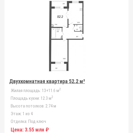
Двухкомнатная квартира 52.2 м²
2
Жилая площадь:
13+11.6 м
2
Площадь кухни:
12.3 м
Высота потолков:
2.74 м
Этаж:
1 из 4
Отделка:
Под ключ
Цена:
3.55 млн ₽