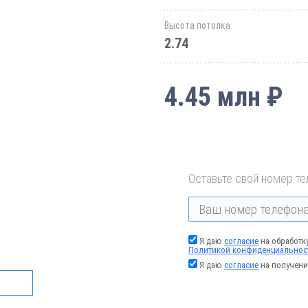
Высота потолка
2.74
4.45 млн ₽
Оставьте свой номер те
Я даю
согласие
на обработк
Политикой конфиденциальнос
Я даю
согласие
на получени