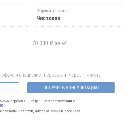
Отделка в квартире
Чистовая
70 000 ₽ за м²
лефона и специалист перезвонит через 1 минуту
ПОЛУЧИТЬ КОНСУЛЬТАЦИЮ
у моих персональных данных в соответствии с
ти
е рекламы, новостей, информационных рассылок