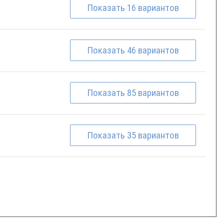
Показать
16
вариантов
Показать
46
вариантов
Показать
85
вариантов
Показать
35
вариантов