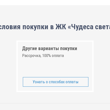
словия покупки в ЖК «Чудеса свет
Другие варианты покупки
Рассрочка, 100% оплата
Узнать о способах оплаты