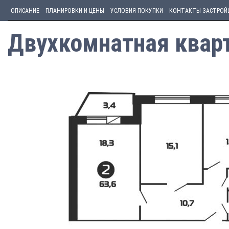
ОПИСАНИЕ
ПЛАНИРОВКИ И ЦЕНЫ
УСЛОВИЯ ПОКУПКИ
КОНТАКТЫ ЗАСТРОЙ
Двухкомнатная кварт